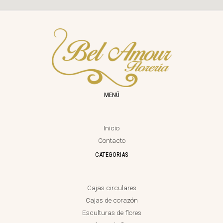
MENÚ
Inicio
Contacto
CATEGORIAS
Cajas circulares
Cajas de corazón
Esculturas de flores