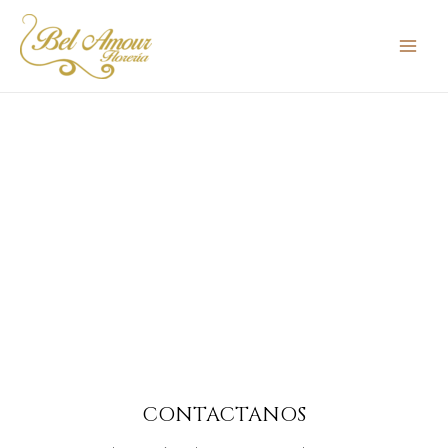
¿NECESITAS AYUDA?
CONTACTO
CONTACTANOS