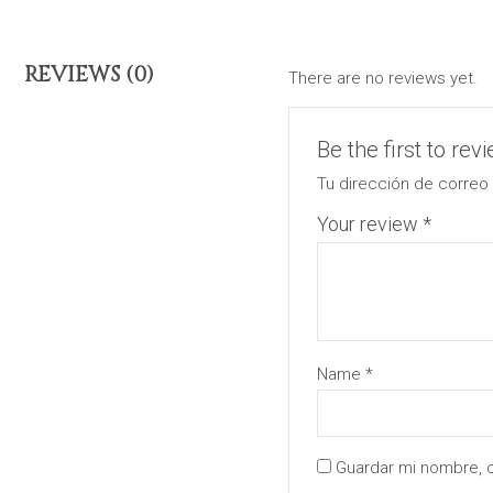
REVIEWS (0)
There are no reviews yet.
Be the first to revi
Tu dirección de correo 
Your review
*
Name
*
Guardar mi nombre, c