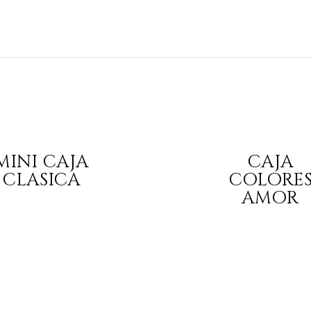
MINI CAJA
CAJA
CLASICA
COLORE
AMOR