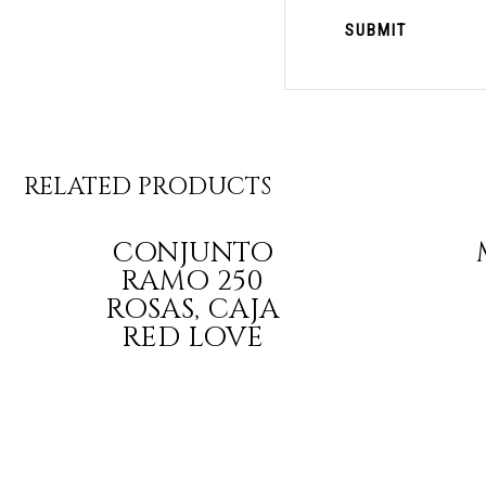
RELATED PRODUCTS
CONJUNTO
RAMO 250
ROSAS, CAJA
RED LOVE