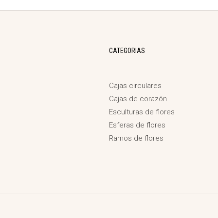
CATEGORIAS
Cajas circulares
Cajas de corazón
Esculturas de flores
Esferas de flores
Ramos de flores