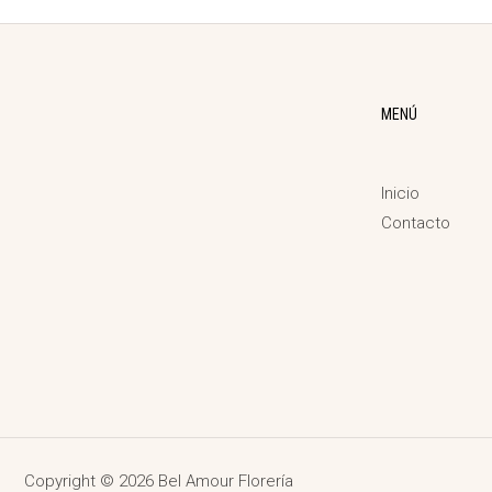
MENÚ
Inicio
Contacto
Copyright © 2026 Bel Amour Florería