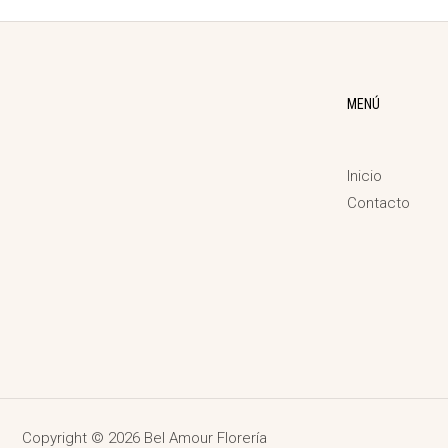
MENÚ
Inicio
Contacto
Copyright © 2026 Bel Amour Florería