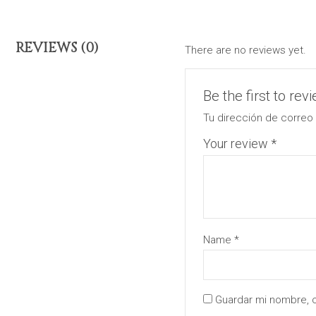
REVIEWS (0)
There are no reviews yet.
Be the first to rev
Tu dirección de correo 
Your review
*
Name
*
Guardar mi nombre, c