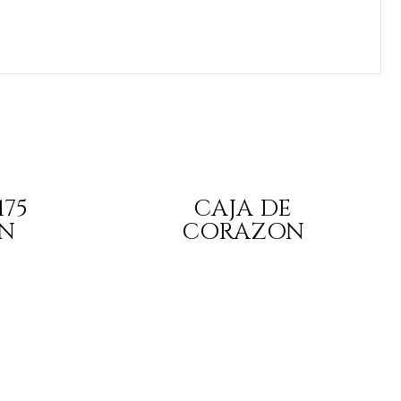
75
CAJA DE
N
CORAZON