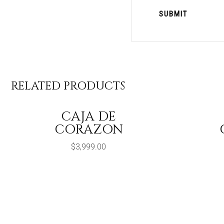
RELATED PRODUCTS
CAJA DE
CORAZON
$
3,999.00