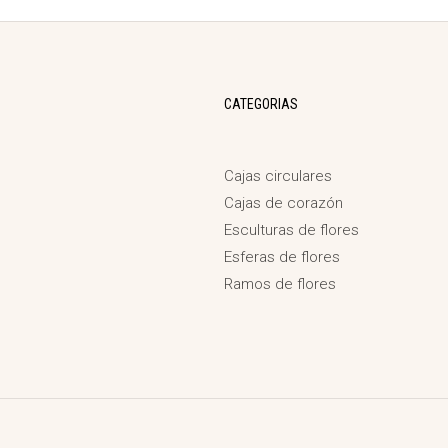
CATEGORIAS
Cajas circulares
Cajas de corazón
Esculturas de flores
Esferas de flores
Ramos de flores