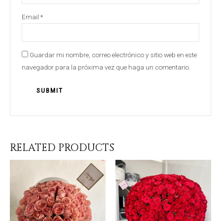
Email
*
Guardar mi nombre, correo electrónico y sitio web en este
navegador para la próxima vez que haga un comentario.
RELATED PRODUCTS