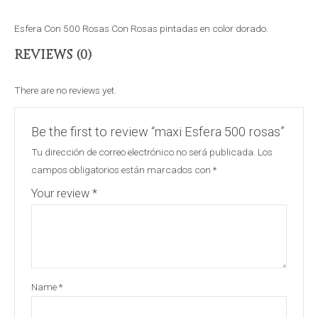
Esfera Con 500 Rosas Con Rosas pintadas en color dorado.
REVIEWS (0)
There are no reviews yet.
Be the first to review “maxi Esfera 500 rosas”
Tu dirección de correo electrónico no será publicada.
Los
campos obligatorios están marcados con
*
Your review
*
Name
*