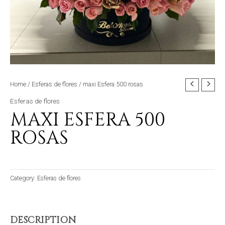
Home
/
Esferas de flores
/ maxi Esfera 500 rosas
Esferas de flores
MAXI ESFERA 500
ROSAS
Category:
Esferas de flores
DESCRIPTION