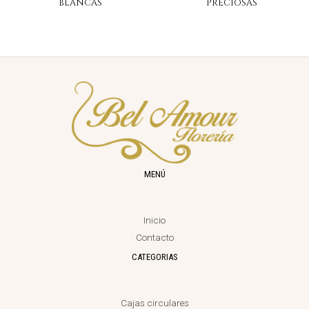
BLANCAS
PRECIOSAS
MENÚ
Inicio
Contacto
CATEGORIAS
Cajas circulares