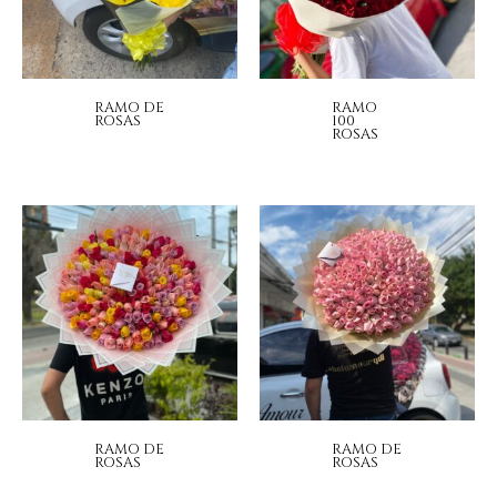
RAMO DE
RAMO
ROSAS
100
ROSAS
RAMO DE
RAMO DE
ROSAS
ROSAS