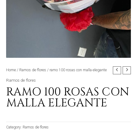
Home
/
Ramos de flores
/ ramo 100 rosas con malla elegante
Ramos de flores
RAMO 100 ROSAS CON
MALLA ELEGANTE
Category:
Ramos de flores