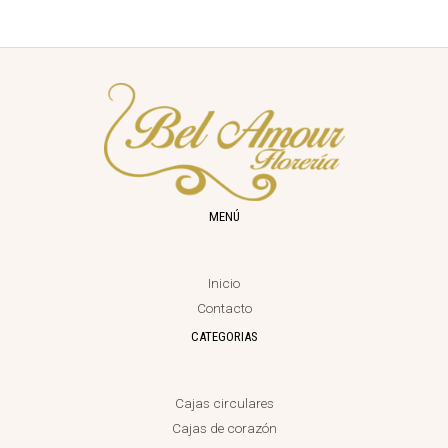
MENÚ
Inicio
Contacto
CATEGORIAS
Cajas circulares
Cajas de corazón