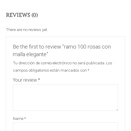
REVIEWS (0)
There are no reviews yet.
Be the first to review “ramo 100 rosas con
malla elegante”
Tu dirección de correo electrónico no será publicada.
Los
campos obligatorios están marcados con
*
Your review
*
Name
*