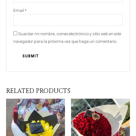
Email
*
Guardar mi nombre, correo electrónico y sitio web en este
navegador para la próxima vez que haga un comentario.
RELATED PRODUCTS