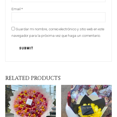
Email
*
Guardar mi nombre, correo electrónico y sitio web en este
navegador para la próxima vez que haga un comentario.
RELATED PRODUCTS