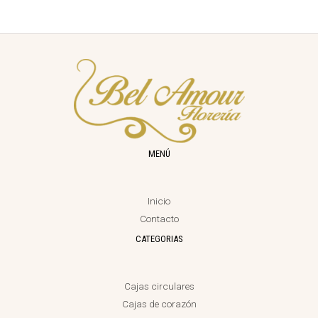
MENÚ
Inicio
Contacto
CATEGORIAS
Cajas circulares
Cajas de corazón