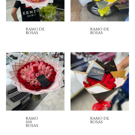
RAMO DE
RAMO DE
ROSAS
ROSAS
RAMO
RAMO DE
100
ROSAS
ROSAS