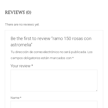
REVIEWS (0)
There are no reviews yet.
Be the first to review “ramo 150 rosas con
astromelia”
Tu dirección de correo electrónico no será publicada.
Los
campos obligatorios están marcados con
*
Your review
*
Name
*