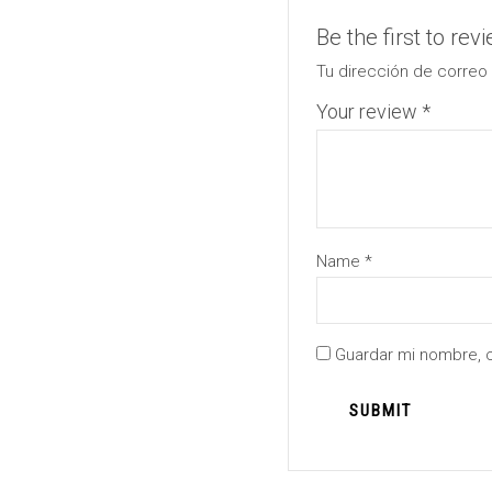
Be the first to re
Tu dirección de correo 
Your review
*
Name
*
Guardar mi nombre, c