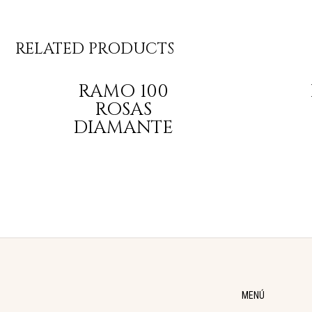
RELATED PRODUCTS
RAMO 100
ROSAS
DIAMANTE
MENÚ