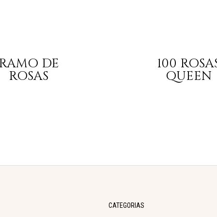
RAMO DE
100 ROSA
ROSAS
QUEEN
CATEGORIAS